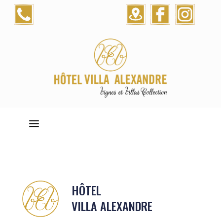
a
HÔTEL
VILLA ALEXANDRE