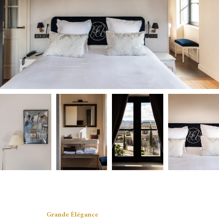
Grande Élégance