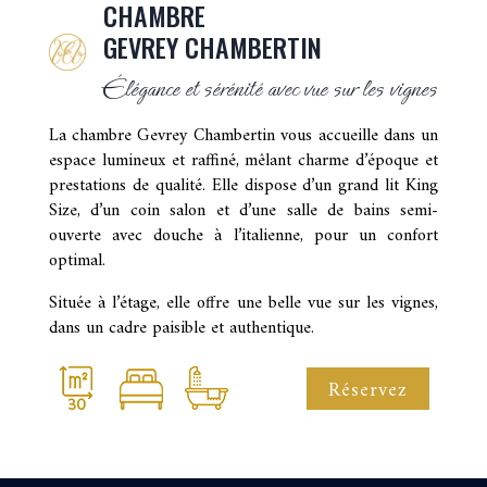
CHAMBRE
GEVREY CHAMBERTIN
Élégance et sérénité avec vue sur les vignes
La chambre Gevrey Chambertin vous accueille dans un
espace lumineux et raffiné, mêlant charme d’époque et
prestations de qualité. Elle dispose d’un grand lit King
Size, d’un coin salon et d’une salle de bains semi-
ouverte avec douche à l’italienne, pour un confort
optimal.
Située à l’étage, elle offre une belle vue sur les vignes,
dans un cadre paisible et authentique.
Réservez